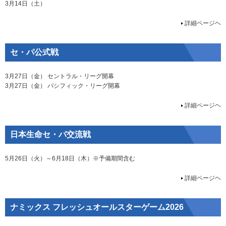
3月14日（土）
詳細ページヘ
セ・パ公式戦
3月27日（金） セントラル・リーグ開幕
3月27日（金） パシフィック・リーグ開幕
詳細ページヘ
日本生命セ・パ交流戦
5月26日（火）～6月18日（木）※予備期間含む
詳細ページヘ
ナミックス フレッシュオールスターゲーム2026