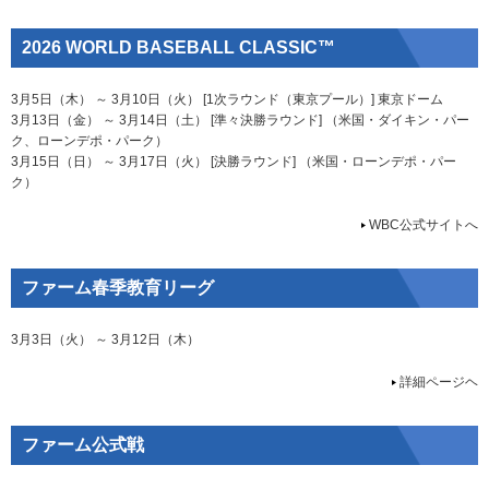
2026 WORLD BASEBALL CLASSIC™
3月5日（木） ～ 3月10日（火） [1次ラウンド（東京プール）] 東京ドーム
3月13日（金） ～ 3月14日（土） [準々決勝ラウンド] （米国・ダイキン・パー
ク、ローンデポ・パーク）
3月15日（日） ～ 3月17日（火） [決勝ラウンド] （米国・ローンデポ・パー
ク）
WBC公式サイトへ
ファーム春季教育リーグ
3月3日（火） ～ 3月12日（木）
詳細ページヘ
ファーム公式戦