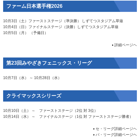
ファーム日本選手権2026
10月3日（土）ファーストステージ（準決勝） しずてつスタジアム草薙
10月4日（日）ファイナルステージ（決勝）しずてつスタジアム草薙
10月5日（月） （予備日）
詳細ページヘ
第23回みやざきフェニックス・リーグ
10月7日（水） ～ 10月28日（水）
クライマックスシリーズ
10月10日（土） ～ ファーストステージ（2位 対 3位）
10月14日（水） ～ ファイナルステージ（1位 対 ファーストステージ勝者）
セ・リーグ詳細ページヘ
パ・リーグ詳細ページヘ