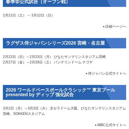
春季非公式試合（オープン戦）
2月21日（土） ～ 3月22日（日）
詳細ページヘ
ラグザス侍ジャパンシリーズ2026 宮崎・名古屋
2月22日（日）～2月23日（月） ひなたサンマリンスタジアム宮崎
2月27日（金）～2月28日（土） バンテリンドーム ナゴヤ
侍ジャパン公式サイトへ
2026 ワールドベースボールクラシック™ 東京プール
presented by ディップ 強化試合
3月2日（月）～3月3日（火） 京セラドーム大阪、ひなたサンマリンスタジアム
宮崎、SOKKENスタジアム
WBC公式サイトへ