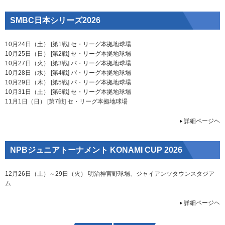
SMBC日本シリーズ2026
10月24日（土） [第1戦] セ・リーグ本拠地球場
10月25日（日） [第2戦] セ・リーグ本拠地球場
10月27日（火） [第3戦] パ・リーグ本拠地球場
10月28日（水） [第4戦] パ・リーグ本拠地球場
10月29日（木） [第5戦] パ・リーグ本拠地球場
10月31日（土） [第6戦] セ・リーグ本拠地球場
11月1日（日） [第7戦] セ・リーグ本拠地球場
詳細ページヘ
NPBジュニアトーナメント KONAMI CUP 2026
12月26日（土）～29日（火） 明治神宮野球場、ジャイアンツタウンスタジア
ム
詳細ページヘ