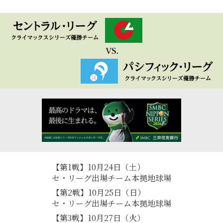
【第1戦】10月24日（土）
セ・リーグ出場チーム本拠地球場
【第2戦】10月25日（日）
セ・リーグ出場チーム本拠地球場
【第3戦】10月27日（火）