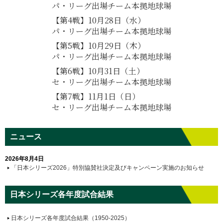
パ・リーグ出場チーム本拠地球場
【第4戦】10月28日（水）
パ・リーグ出場チーム本拠地球場
【第5戦】10月29日（木）
パ・リーグ出場チーム本拠地球場
【第6戦】10月31日（土）
セ・リーグ出場チーム本拠地球場
【第7戦】11月1日（日）
セ・リーグ出場チーム本拠地球場
ニュース
2026年8月4日
「日本シリーズ2026」特別協賛社決定及びキャンペーン実施のお知らせ
日本シリーズ各年度試合結果
日本シリーズ各年度試合結果（1950-2025）