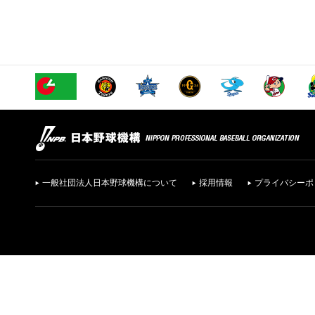
一般社団法人日本野球機構について
採用情報
プライバシーポ