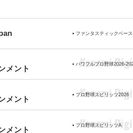
pan
ファンタスティックベース
Konami Digi
パワフルプロ野球2026-202
ンメント
Konami Digi
プロ野球スピリッツ2026
ンメント
Konami Digi
プロ野球スピリッツA
ンメント