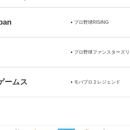
pan
プロ野球RISING
プロ野球ファンスターズリ
ゲームス
モバプロ２レジェンド