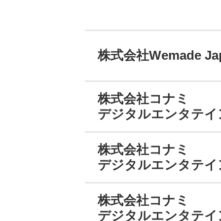
株式会社Wemade Ja
株式会社コナミ
デジタルエンタテイ
株式会社コナミ
デジタルエンタテイ
株式会社コナミ
デジタルエンタテイ