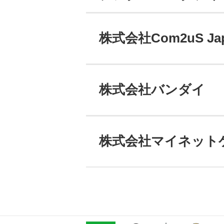
株式会社Com2uS Ja
株式会社バンダイ
株式会社マイネット