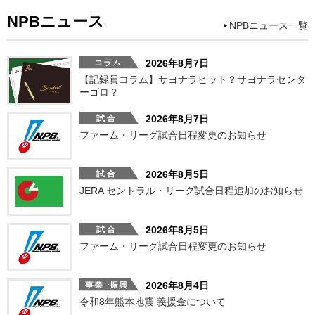
NPBニュース
NPBニュース一覧
2026年8月7日
【記録員コラム】サヨナラヒット？サヨナラセンタ
ーゴロ？
2026年8月7日
ファーム・リーグ試合日程変更のお知らせ
2026年8月5日
JERA セントラル・リーグ試合日程追加のお知らせ
2026年8月5日
ファーム・リーグ試合日程変更のお知らせ
2026年8月4日
令和8年熊本地震 義援金について