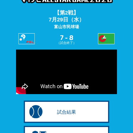
【第2戦】
7月29日（水）
富山市民球場
7 - 8
（試合終了）
試合結果