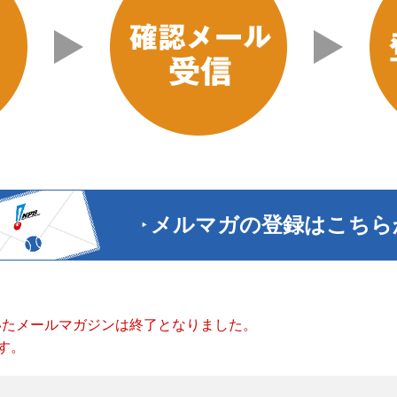
メルマガの登録はこちら
ていたメールマガジンは終了となりました。
す。