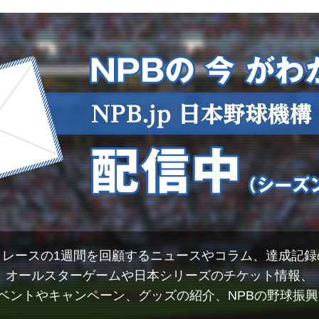
トレースの1週間を回顧するニュースやコラム、達成記録
オールスターゲームや日本シリーズのチケット情報、
イベントやキャンペーン、グッズの紹介、NPBの野球振興活