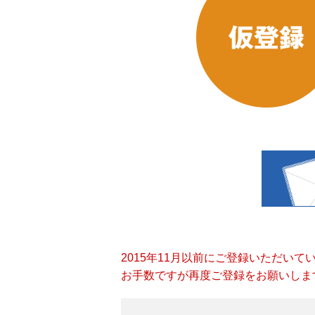
2015年11月以前にご登録いただい
お手数ですが再度ご登録をお願いしま