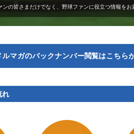
ファンの皆さまだけでなく、野球ファンに役立つ情報をお
メルマガのバックナンバー閲覧はこちら
流れ