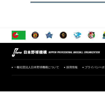
一般社団法人日本野球機構について
採用情報
プライバシーポ