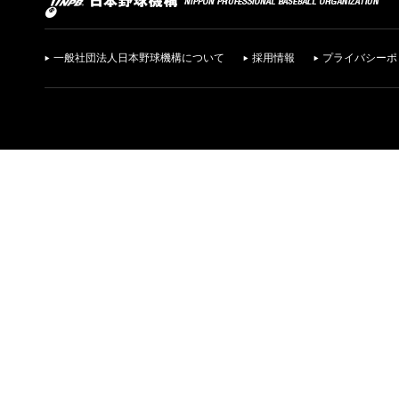
一般社団法人日本野球機構について
採用情報
プライバシーポ