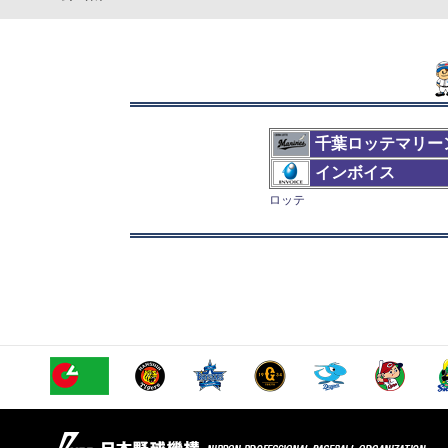
千葉ロッテマリー
インボイス
ロッテ