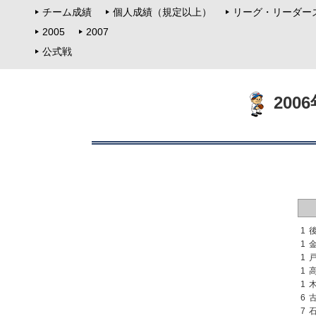
チーム成績
個人成績（規定以上）
リーグ・リーダー
2005
2007
公式戦
200
1
1
1
1
1
6
7