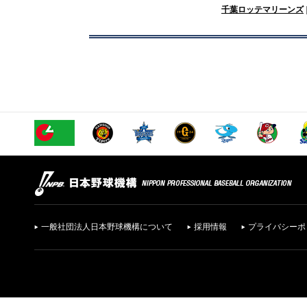
千葉ロッテマリーンズ
一般社団法人日本野球機構について
採用情報
プライバシーポ