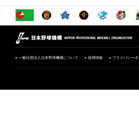
一般社団法人日本野球機構について
採用情報
プライバシーポ