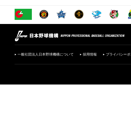
一般社団法人日本野球機構について
採用情報
プライバシーポ