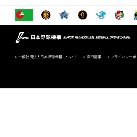
一般社団法人日本野球機構について
採用情報
プライバシーポ