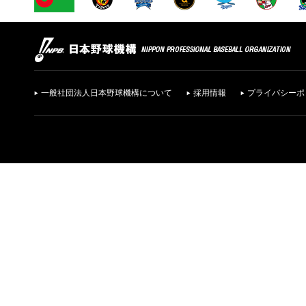
一般社団法人日本野球機構について
採用情報
プライバシーポ