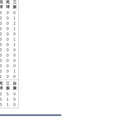
四
死
三
球
球
振
0
0
0
0
0
1
0
0
2
0
0
1
0
0
0
0
0
1
0
0
1
0
0
0
0
0
0
0
0
0
0
0
0
0
0
1
1
0
0
死
三
自
球
振
責
0
5
0
0
1
0
0
1
0