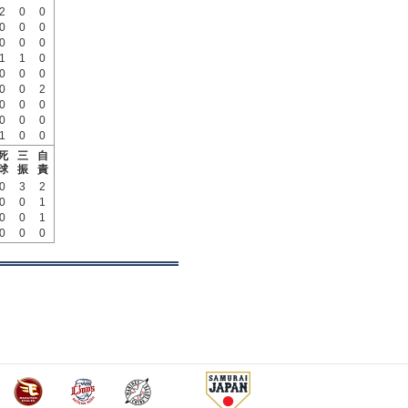
2
0
0
0
0
0
0
0
0
1
1
0
0
0
0
0
0
2
0
0
0
0
0
0
1
0
0
死
三
自
球
振
責
0
3
2
0
0
1
0
0
1
0
0
0