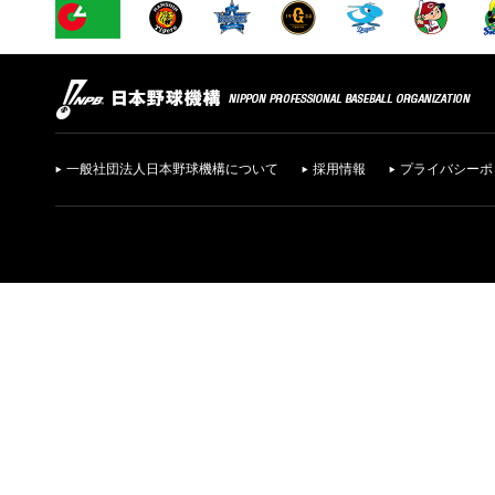
一般社団法人日本野球機構について
採用情報
プライバシーポ