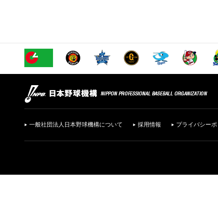
一般社団法人日本野球機構について
採用情報
プライバシーポ