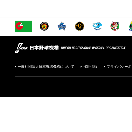
一般社団法人日本野球機構について
採用情報
プライバシーポ