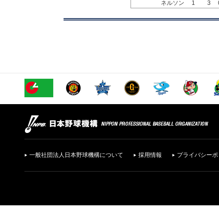
ネルソン
1
3
一般社団法人日本野球機構について
採用情報
プライバシーポ