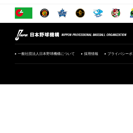
一般社団法人日本野球機構について
採用情報
プライバシーポ