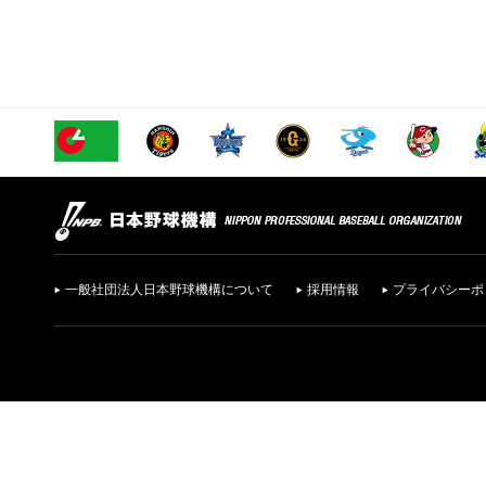
一般社団法人日本野球機構について
採用情報
プライバシーポ