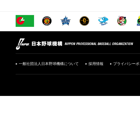
一般社団法人日本野球機構について
採用情報
プライバシーポ