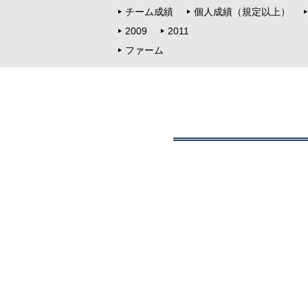
チーム成績
個人成績（規定以上）
2009
2011
ファーム