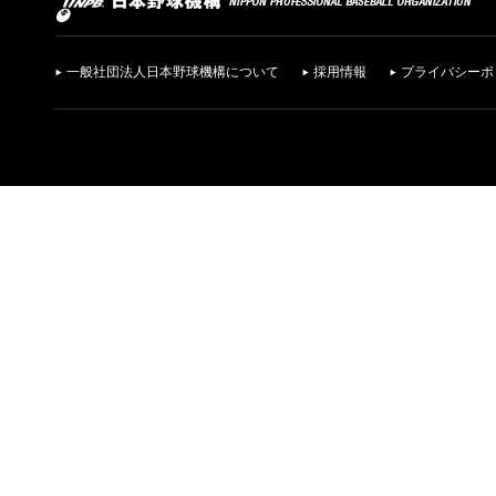
一般社団法人日本野球機構について
採用情報
プライバシーポ