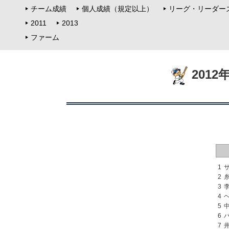
チーム成績
個人成績（規定以上）
リーグ・リーダー
2011
2013
ファーム
201
1
2
3
4
5
6
7