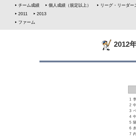
チーム成績
個人成績（規定以上）
リーグ・リーダー
2011
2013
ファーム
201
1
2
3
4
5
6
7