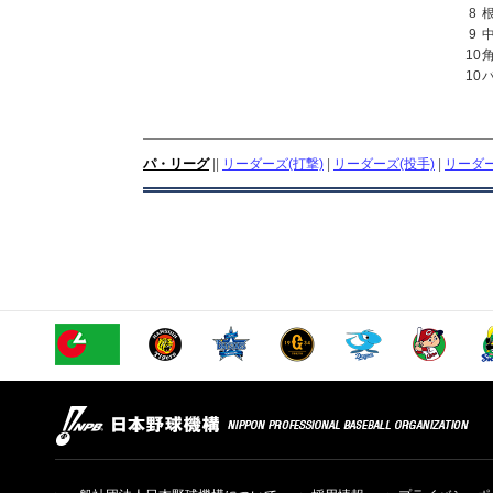
8
9
10
10
パ・リーグ
||
リーダーズ(打撃)
|
リーダーズ(投手)
|
リーダー