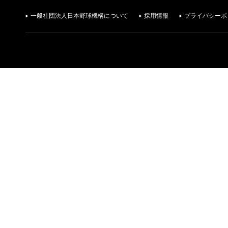
一般社団法人日本野球機構について
採用情報
プライバシーポ