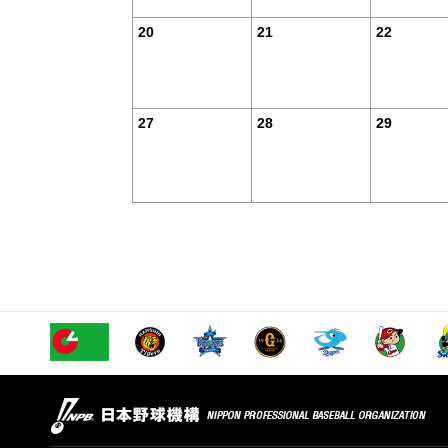
20
21
22
27
28
29