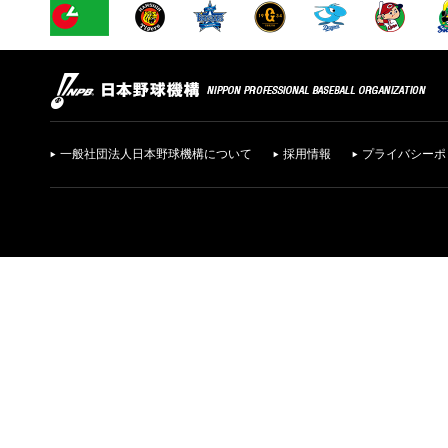
一般社団法人日本野球機構について
採用情報
プライバシーポ