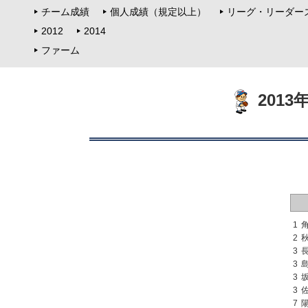
チーム成績
個人成績（規定以上）
リーグ・リーダー
2012
2014
ファーム
201
1
2
3
3
3
3
7