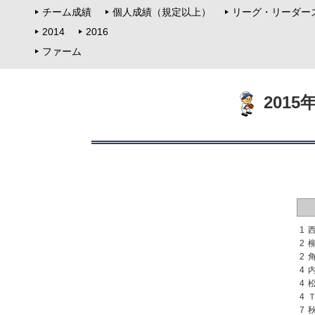
チーム成績
個人成績（規定以上）
リーグ・リーダー
2014
2016
ファーム
201
1
2
2
4
4
4
7