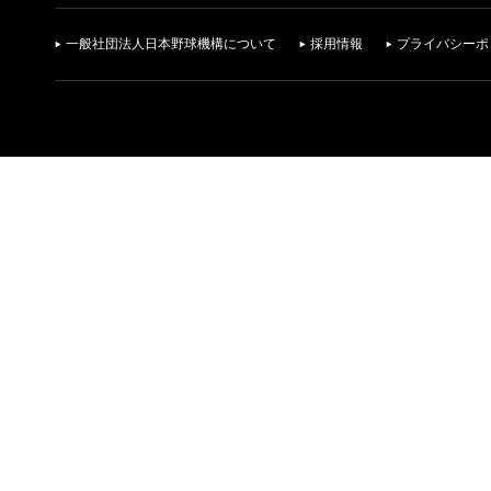
一般社団法人日本野球機構について
採用情報
プライバシーポ