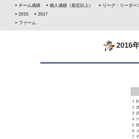
チーム成績
個人成績（規定以上）
リーグ・リーダー
2015
2017
ファーム
201
1
2
3
4
5
6
7