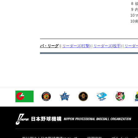
8
9
10
10
パ・リーグ
||
リーダーズ(打撃)
|
リーダーズ(投手)
|
リーダー