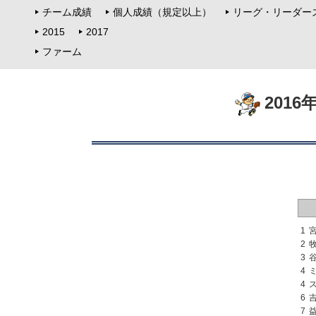
チーム成績
個人成績（規定以上）
リーグ・リーダー
2015
2017
ファーム
201
1
2
3
4
4
6
7