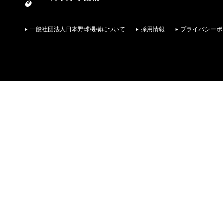
一般社団法人日本野球機構について
採用情報
プライバシーポ