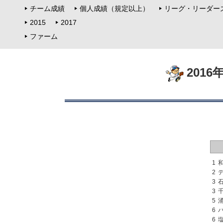
チーム成績
個人成績（規定以上）
リーグ・リーダー
2015
2017
ファーム
201
1
2
3
3
5
6
6