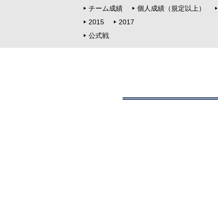
チーム成績
個人成績（規定以上）
2015
2017
公式戦