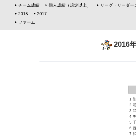
チーム成績
個人成績（規定以上）
リーグ・リーダー
2015
2017
ファーム
201
1
2
3
4
5
6
7