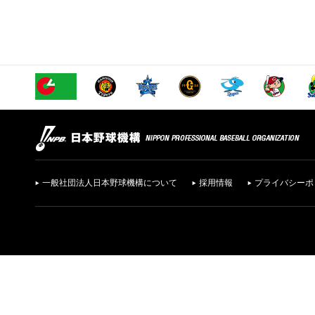
一般社団法人日本野球機構について
採用情報
プライバシーポ