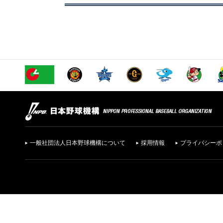
一般社団法人日本野球機構について
採用情報
プライバシーポ