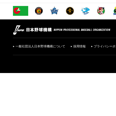
一般社団法人日本野球機構について
採用情報
プライバシーポ