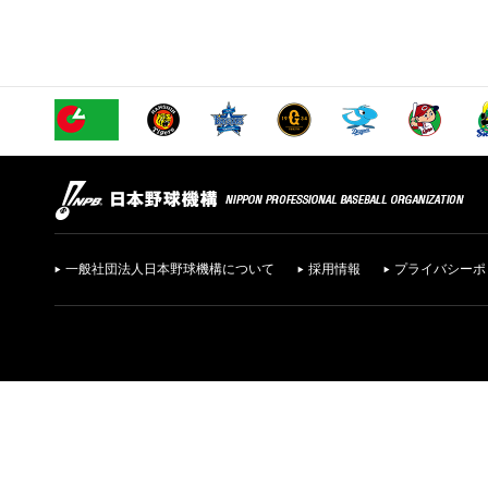
一般社団法人日本野球機構について
採用情報
プライバシーポ