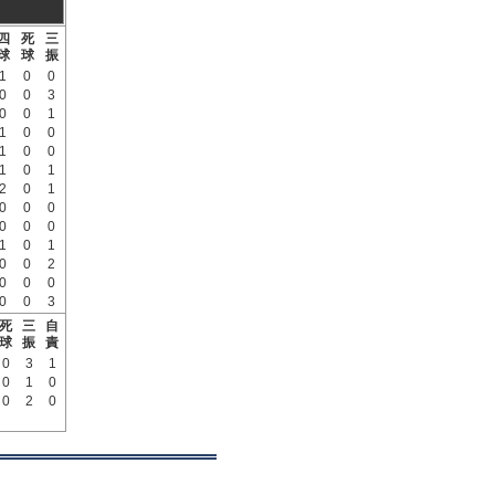
四
死
三
球
球
振
1
0
0
0
0
3
0
0
1
1
0
0
1
0
0
1
0
1
2
0
1
0
0
0
0
0
0
1
0
1
0
0
2
0
0
0
0
0
3
死
三
自
球
振
責
0
3
1
0
1
0
0
2
0