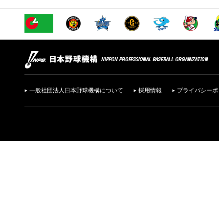
一般社団法人日本野球機構について
採用情報
プライバシーポ