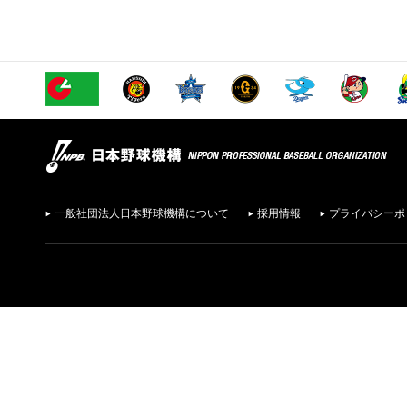
一般社団法人日本野球機構について
採用情報
プライバシーポ