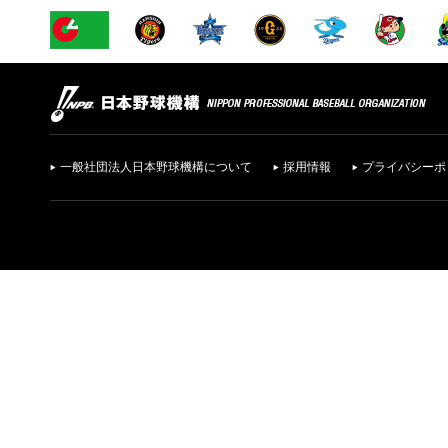
一般社団法人日本野球機構について
採用情報
プライバシーポ