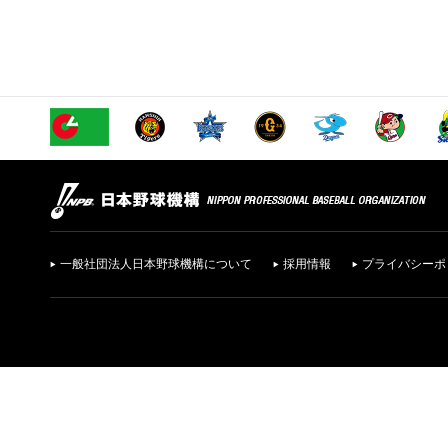
一般社団法人日本野球機構について
採用情報
プライバシーポ