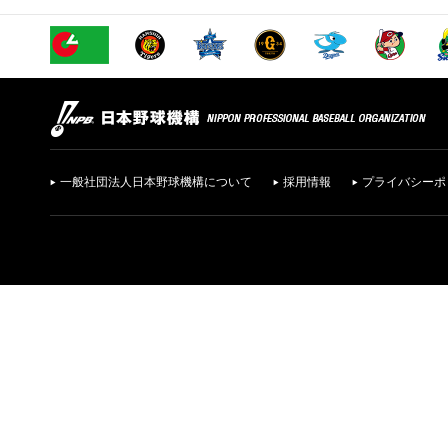
一般社団法人日本野球機構について
採用情報
プライバシーポ