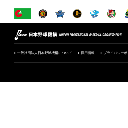
一般社団法人日本野球機構について
採用情報
プライバシーポ