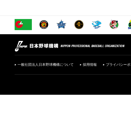
一般社団法人日本野球機構について
採用情報
プライバシーポ