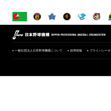
一般社団法人日本野球機構について
採用情報
プライバシーポ