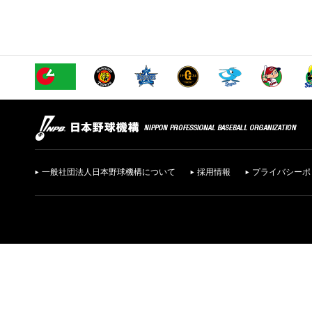
一般社団法人日本野球機構について
採用情報
プライバシーポ