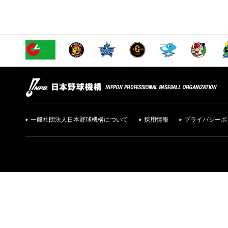
一般社団法人日本野球機構について
採用情報
プライバシーポ